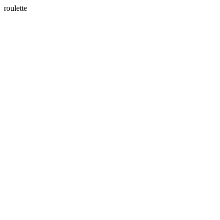
roulette