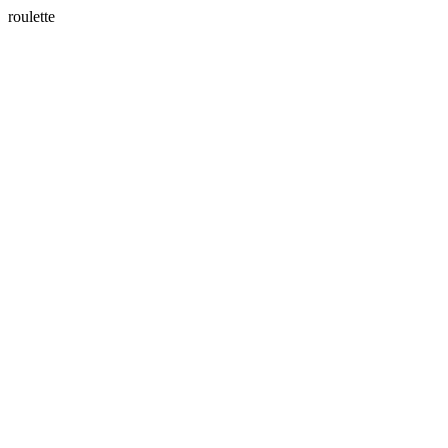
roulette