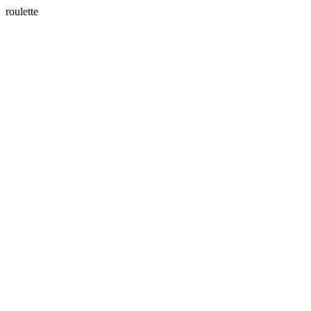
roulette