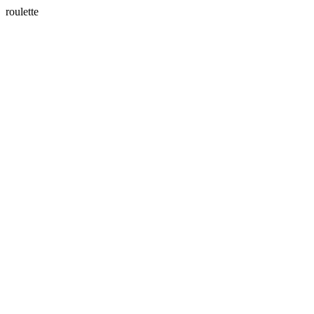
roulette