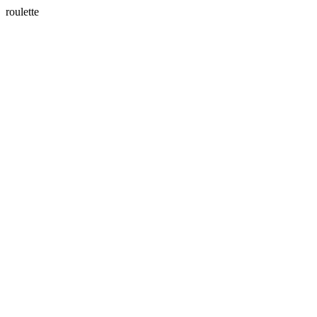
roulette